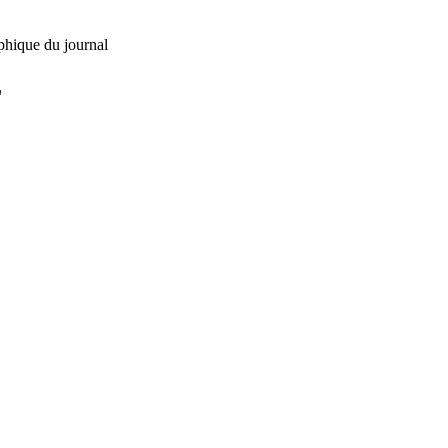
phique du journal
L