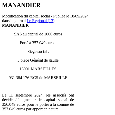
MANANDIER
Modification du capital social - Publiée le 18/09/2024
dans le journal
Le Régional (13)
MANANDIER
SAS au capital de 1000 euros
Porté à 357.049 euros
Siège social :
3 place Général de gaulle
13001 MARSEILLES
931 384 176 RCS de MARSEILLE
Le 11 septembre 2024, les associés ont
décidé d’augmenter le capital social de
356.049 euros pour le porter à la somme de
357.049 euros par apport en nature.