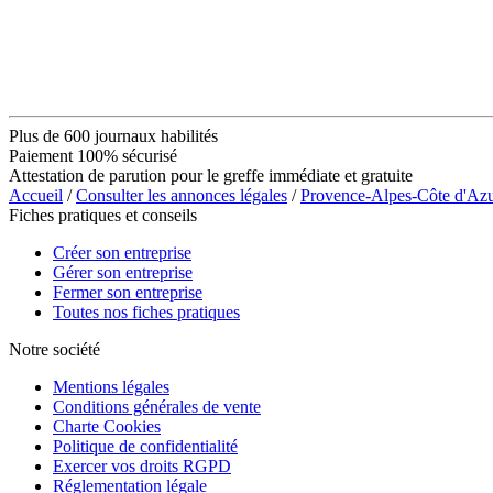
Plus de 600 journaux habilités
Paiement 100% sécurisé
Attestation de parution pour le greffe immédiate et gratuite
Accueil
/
Consulter les annonces légales
/
Provence-Alpes-Côte d'Az
Fiches pratiques et conseils
Créer son entreprise
Gérer son entreprise
Fermer son entreprise
Toutes nos fiches pratiques
Notre société
Mentions légales
Conditions générales de vente
Charte Cookies
Politique de confidentialité
Exercer vos droits RGPD
Réglementation légale