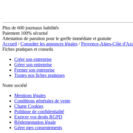
Plus de 600 journaux habilités
Paiement 100% sécurisé
Attestation de parution pour le greffe immédiate et gratuite
Accueil
/
Consulter les annonces légales
/
Provence-Alpes-Côte d'Az
Fiches pratiques et conseils
Créer son entreprise
Gérer son entreprise
Fermer son entreprise
Toutes nos fiches pratiques
Notre société
Mentions légales
Conditions générales de vente
Charte Cookies
Politique de confidentialité
Exercer vos droits RGPD
Réglementation légale
Gérer mes consentements