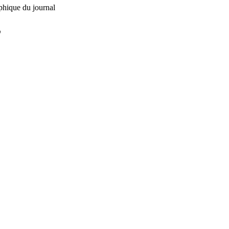
phique du journal
L