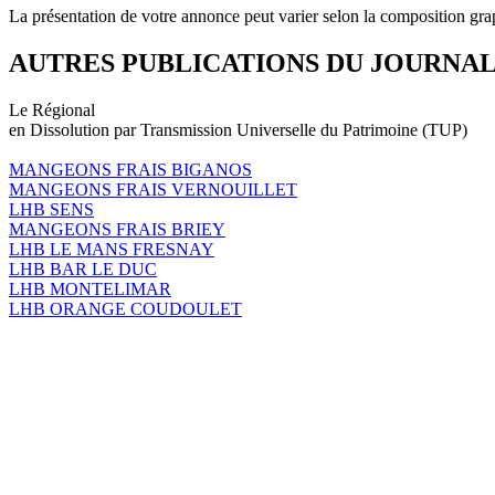
La présentation de votre annonce peut varier selon la composition gra
AUTRES PUBLICATIONS DU JOURNA
Le Régional
en Dissolution par Transmission Universelle du Patrimoine (TUP)
MANGEONS FRAIS BIGANOS
MANGEONS FRAIS VERNOUILLET
LHB SENS
MANGEONS FRAIS BRIEY
LHB LE MANS FRESNAY
LHB BAR LE DUC
LHB MONTELIMAR
LHB ORANGE COUDOULET