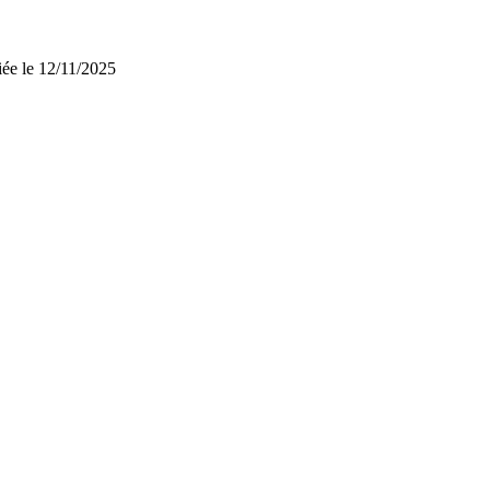
iée le 12/11/2025