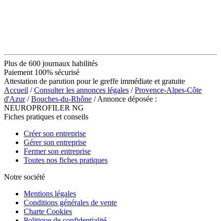
Plus de 600 journaux habilités
Paiement 100% sécurisé
Attestation de parution pour le greffe immédiate et gratuite
Accueil
/
Consulter les annonces légales
/
Provence-Alpes-Côte
d'Azur
/
Bouches-du-Rhône
/ Annonce déposée :
NEUROPROFILER NG
Fiches pratiques et conseils
Créer son entreprise
Gérer son entreprise
Fermer son entreprise
Toutes nos fiches pratiques
Notre société
Mentions légales
Conditions générales de vente
Charte Cookies
Politique de confidentialité