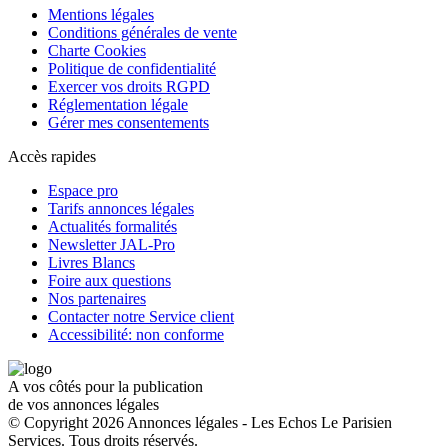
Mentions légales
Conditions générales de vente
Charte Cookies
Politique de confidentialité
Exercer vos droits RGPD
Réglementation légale
Gérer mes consentements
Accès rapides
Espace pro
Tarifs annonces légales
Actualités formalités
Newsletter JAL-Pro
Livres Blancs
Foire aux questions
Nos partenaires
Contacter notre Service client
Accessibilité: non conforme
A vos côtés pour la publication
de vos annonces légales
© Copyright 2026 Annonces légales - Les Echos Le Parisien
Services. Tous droits réservés.