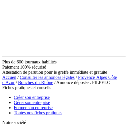
Plus de 600 journaux habilités
Paiement 100% sécurisé
Attestation de parution pour le greffe immédiate et gratuite
Accueil
/
Consulter les annonces légales
/
Provence-Alpes-Côte
d'Azur
/
Bouches-du-Rhône
/ Annonce déposée : PILPELO
Fiches pratiques et conseils
Créer son entreprise
Gérer son entreprise
Fermer son entreprise
Toutes nos fiches pratiques
Notre société