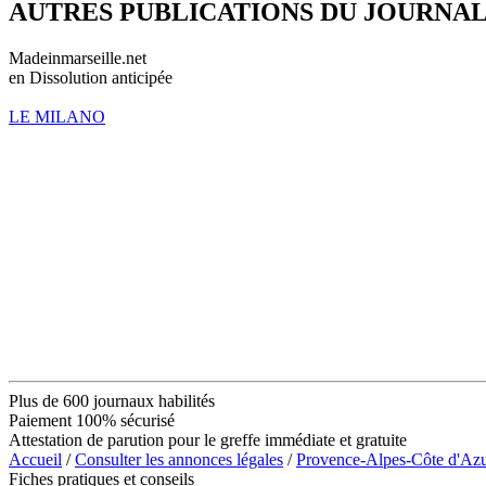
AUTRES PUBLICATIONS DU JOURNA
Madeinmarseille.net
en Dissolution anticipée
LE MILANO
Plus de 600 journaux habilités
Paiement 100% sécurisé
Attestation de parution pour le greffe immédiate et gratuite
Accueil
/
Consulter les annonces légales
/
Provence-Alpes-Côte d'Az
Fiches pratiques et conseils