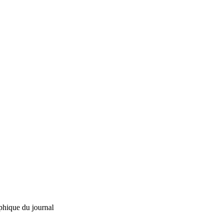
phique du journal