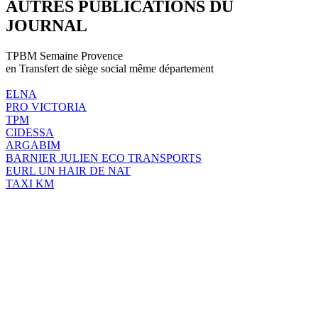
AUTRES PUBLICATIONS DU
JOURNAL
TPBM Semaine Provence
en Transfert de siège social même département
ELNA
PRO VICTORIA
TPM
CIDESSA
ARGABIM
BARNIER JULIEN ECO TRANSPORTS
EURL UN HAIR DE NAT
TAXI KM