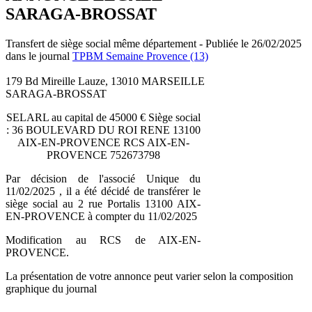
SARAGA-BROSSAT
Transfert de siège social même département - Publiée le 26/02/2025
dans le journal
TPBM Semaine Provence (13)
179 Bd Mireille Lauze, 13010 MARSEILLE
SARAGA-BROSSAT
SELARL au capital de 45000 € Siège social
: 36 BOULEVARD DU ROI RENE 13100
AIX-EN-PROVENCE RCS AIX-EN-
PROVENCE 752673798
Par décision de l'associé Unique du
11/02/2025 , il a été décidé de transférer le
siège social au 2 rue Portalis 13100 AIX-
EN-PROVENCE à compter du 11/02/2025
Modification au RCS de AIX-EN-
PROVENCE.
La présentation de votre annonce peut varier selon la composition
graphique du journal