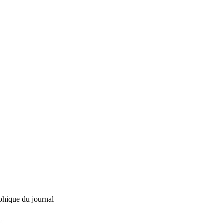
phique du journal
L