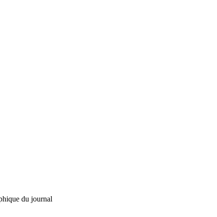
phique du journal