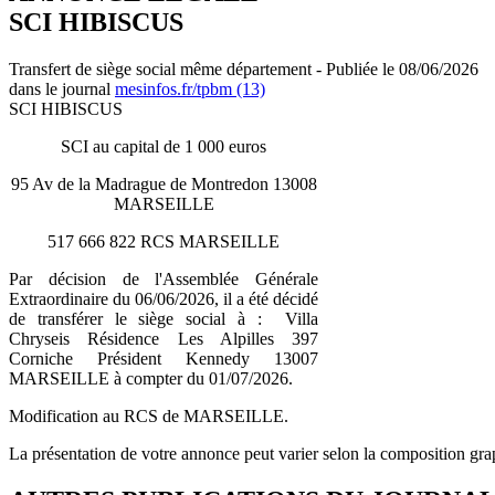
SCI HIBISCUS
Transfert de siège social même département - Publiée le 08/06/2026
dans le journal
mesinfos.fr/tpbm (13)
SCI HIBISCUS
SCI au capital de 1 000 euros
95 Av de la Madrague de Montredon 13008
MARSEILLE
517 666 822 RCS MARSEILLE
Par décision de l'Assemblée Générale
Extraordinaire du 06/06/2026, il a été décidé
de transférer le siège social à : Villa
Chryseis Résidence Les Alpilles 397
Corniche Président Kennedy 13007
MARSEILLE à compter du 01/07/2026.
Modification au RCS de MARSEILLE.
La présentation de votre annonce peut varier selon la composition gra