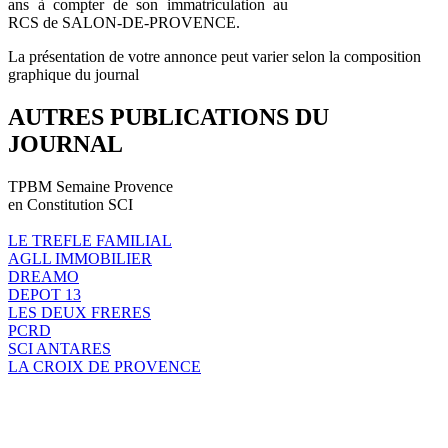
ans à compter de son immatriculation au
RCS de SALON-DE-PROVENCE.
La présentation de votre annonce peut varier selon la composition
graphique du journal
AUTRES PUBLICATIONS DU
JOURNAL
TPBM Semaine Provence
en Constitution SCI
LE TREFLE FAMILIAL
AGLL IMMOBILIER
DREAMO
DEPOT 13
LES DEUX FRERES
PCRD
SCI ANTARES
LA CROIX DE PROVENCE