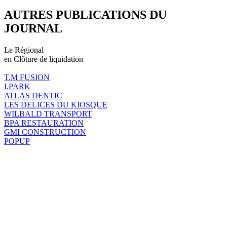
AUTRES PUBLICATIONS DU
JOURNAL
Le Régional
en Clôture de liquidation
T.M FUSION
I.PARK
ATLAS DENTIC
LES DELICES DU KIOSQUE
WILBALD TRANSPORT
BPA RESTAURATION
GMI CONSTRUCTION
POPUP