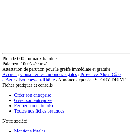
Plus de 600 journaux habilités
Paiement 100% sécurisé
Attestation de parution pour le greffe immédiate et gratuite
Accueil
/
Consulter les annonces légales
/
Provence-Alpes-Côte
d'Azur
/
Bouches-du-Rhône
/ Annonce déposée : STORY DRIVE
Fiches pratiques et conseils
Créer son entreprise
Gérer son entreprise
Fermer son entreprise
Toutes nos fiches pratiques
Notre société
Mentions légales