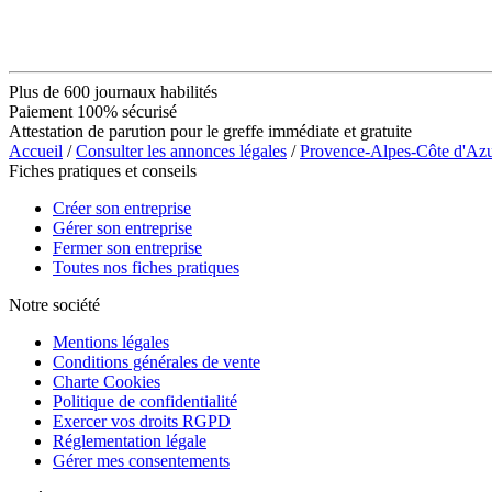
Plus de 600 journaux habilités
Paiement 100% sécurisé
Attestation de parution pour le greffe immédiate et gratuite
Accueil
/
Consulter les annonces légales
/
Provence-Alpes-Côte d'Az
Fiches pratiques et conseils
Créer son entreprise
Gérer son entreprise
Fermer son entreprise
Toutes nos fiches pratiques
Notre société
Mentions légales
Conditions générales de vente
Charte Cookies
Politique de confidentialité
Exercer vos droits RGPD
Réglementation légale
Gérer mes consentements