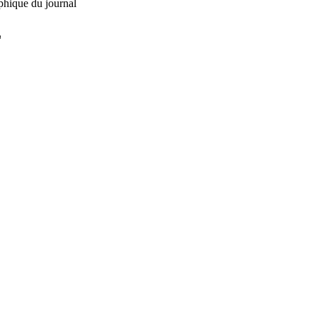
phique du journal
L