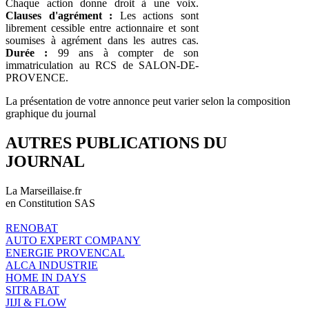
Chaque action donne droit à une voix.
Clauses d'agrément :
Les actions sont
librement cessible entre actionnaire et sont
soumises à agrément dans les autres cas.
Durée :
99 ans à compter de son
immatriculation au RCS de SALON-DE-
PROVENCE.
La présentation de votre annonce peut varier selon la composition
graphique du journal
AUTRES PUBLICATIONS DU
JOURNAL
La Marseillaise.fr
en Constitution SAS
RENOBAT
AUTO EXPERT COMPANY
ENERGIE PROVENCAL
ALCA INDUSTRIE
HOME IN DAYS
SITRABAT
JIJI & FLOW