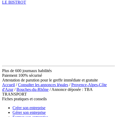
LE BISTROT
Plus de 600 journaux habilités
Paiement 100% sécurisé
Attestation de parution pour le greffe immédiate et gratuite
Accueil
/
Consulter les annonces légales
/
Provence-Alpes-Côte
d'Azur
/
Bouches-du-Rhône
/ Annonce déposée : TBA
TRANSPORT
Fiches pratiques et conseils
Créer son entreprise
Gérer son entreprise