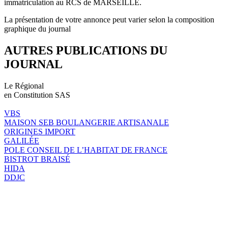
immatriculation au RCS de MARSEILLE.
La présentation de votre annonce peut varier selon la composition
graphique du journal
AUTRES PUBLICATIONS DU
JOURNAL
Le Régional
en Constitution SAS
VBS
MAISON SEB BOULANGERIE ARTISANALE
ORIGINES IMPORT
GALILÉE
POLE CONSEIL DE L’HABITAT DE FRANCE
BISTROT BRAISÉ
HIDA
DDJC