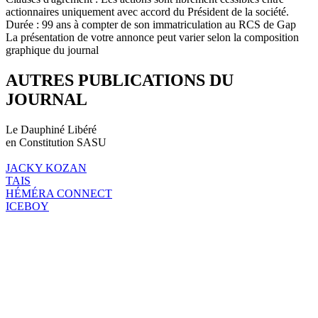
actionnaires uniquement avec accord du Président de la société.
Durée : 99 ans à compter de son immatriculation au RCS de Gap
La présentation de votre annonce peut varier selon la composition
graphique du journal
AUTRES PUBLICATIONS DU
JOURNAL
Le Dauphiné Libéré
en Constitution SASU
JACKY KOZAN
TAIS
HÉMÉRA CONNECT
ICEBOY