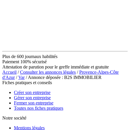
Plus de 600 journaux habilités
Paiement 100% sécurisé
Attestation de parution pour le greffe immédiate et gratuite
Accueil
/
Consulter les annonces légales
/
Provence-Alpes-Côte
d'Azur
/
Var
/ Annonce déposée : B2S IMMOBILIER
Fiches pratiques et conseils
Créer son entreprise
Gérer son entreprise
Fermer son entreprise
Toutes nos fiches pratiques
Notre société
Mentions légales