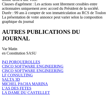
Clauses d'agrément : Les actions sont librement cessibles entre
actionnaires uniquement avec accord du Président de la société.
Durée : 99 ans à compter de son immatriculation au RCS de Toulon
La présentation de votre annonce peut varier selon la composition
graphique du journal
AUTRES PUBLICATIONS DU
JOURNAL
Var Matin
en Constitution SASU
P43 PORQUEROLLES
CISCO SOFTWARE ENGINEERING
CISCO SOFTWARE ENGINEERING
LF CONSULTING
SALTA 3D
MICHEL PACHA MARINA
L'AS DES FETES
LA DAME DU CASTELLET