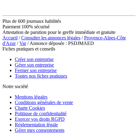
Plus de 600 journaux habilités
Paiement 100% sécurisé
Attestation de parution pour le greffe immédiate et gratuite
Accueil
/
Consulter les annonces légales
/
Provence-Alpes-Côte
d'Azur
/
Var
/ Annonce déposée : PSDJMAED
Fiches pratiques et conseils
Créer son entreprise
Gérer son entreprise
Fermer son entreprise
Toutes nos fiches pratiques
Notre société
Mentions légales
Conditions générales de vente
Charte Cookies
Politique de confidentialité
Exercer vos droits RGPD
Réglementation légale
Gérer mes consentements