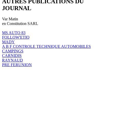
AUTRES PUBLICATIONS DU
JOURNAL
Var Matin
en Constitution SARL
MS AUTO 83
FOLLOW'ETIQ
MADY
A B F CONTROLE TECHNIQUE AUTOMOBILES
CAMPINGS
CARNIDIS
RAYNAUD
PRE FERUNION