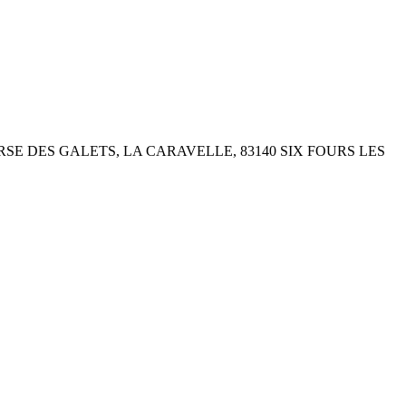
 au 360 TRAVERSE DES GALETS, LA CARAVELLE, 83140 SIX FOURS LES