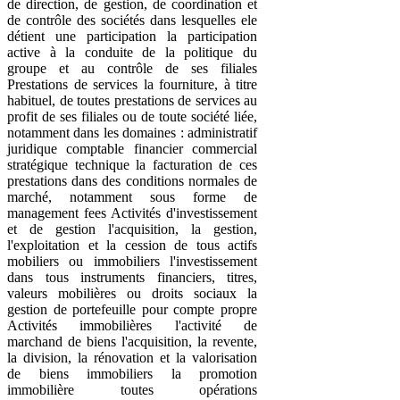
de direction, de gestion, de coordination et
de contrôle des sociétés dans lesquelles ele
détient une participation la participation
active à la conduite de la politique du
groupe et au contrôle de ses filiales
Prestations de services la fourniture, à titre
habituel, de toutes prestations de services au
profit de ses filiales ou de toute société liée,
notamment dans les domaines : administratif
juridique comptable financier commercial
stratégique technique la facturation de ces
prestations dans des conditions normales de
marché, notamment sous forme de
management fees Activités d'investissement
et de gestion l'acquisition, la gestion,
l'exploitation et la cession de tous actifs
mobiliers ou immobiliers l'investissement
dans tous instruments financiers, titres,
valeurs mobilières ou droits sociaux la
gestion de portefeuille pour compte propre
Activités immobilières l'activité de
marchand de biens l'acquisition, la revente,
la division, la rénovation et la valorisation
de biens immobiliers la promotion
immobilière toutes opérations