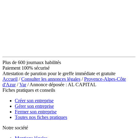
Plus de 600 journaux habilités
Paiement 100% sécurisé
Attestation de parution pour le greffe immédiate et gratuite
Accueil
/
Consulter les annonces légales
/
Provence-Alpes-Côte
d'Azur
/
Var
/ Annonce déposée : AL CAPITAL
Fiches pratiques et conseils
Créer son entreprise
Gérer son entreprise
Fermer son entreprise
Toutes nos fiches pratiques
Notre société