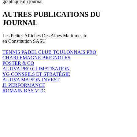
graphique du journal
AUTRES PUBLICATIONS DU
JOURNAL
Les Petites Affiches Des Alpes Maritimes.fr
en Constitution SASU
TENNIS PADEL CLUB TOULONNAIS PRO
CHARLEMAGNE BRIGNOLES
POSTER & CO
ALTIVA PRO CLIMATISATION
YG CONSEILS ET STRATÉGIE
ALTIVA MAISON INVEST
JL PERFORMANCE
ROMAIN BAS VTC