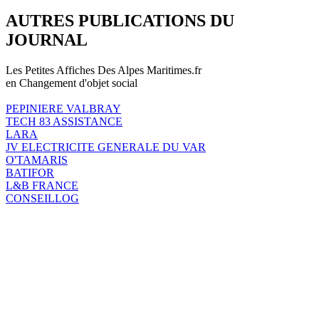
AUTRES PUBLICATIONS DU
JOURNAL
Les Petites Affiches Des Alpes Maritimes.fr
en Changement d'objet social
PEPINIERE VALBRAY
TECH 83 ASSISTANCE
LARA
JV ELECTRICITE GENERALE DU VAR
O'TAMARIS
BATIFOR
L&B FRANCE
CONSEILLOG