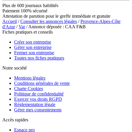
Plus de 600 journaux habilités
Paiement 100% sécurisé
Attestation de parution pour le greffe immédiate et gratuite
Accueil
/
Consulter les annonces légales
/
Provence-Alpes-Côte
d'Azur
/
Var
/ Annonce déposée : CAA F&B
Fiches pratiques et conseils
Créer son entreprise
Gérer son entreprise
Fermer son entreprise
Toutes nos fiches pratiques
Notre société
Mentions légales
Conditions générales de vente
Charte Cookies
Politique de confidentialité
Exercer vos droits RGPD
Réglementation légale
Gérer mes consentements
Accès rapides
Espace pro