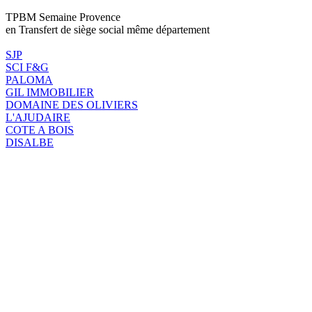
TPBM Semaine Provence
en Transfert de siège social même département
SJP
SCI F&G
PALOMA
GIL IMMOBILIER
DOMAINE DES OLIVIERS
L'AJUDAIRE
COTE A BOIS
DISALBE