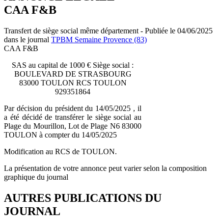
CAA F&B
Transfert de siège social même département - Publiée le 04/06/2025
dans le journal
TPBM Semaine Provence (83)
CAA F&B
SAS au capital de 1000 € Siège social :
BOULEVARD DE STRASBOURG
83000 TOULON RCS TOULON
929351864
Par décision du président du 14/05/2025 , il
a été décidé de transférer le siège social au
Plage du Mourillon, Lot de Plage N6 83000
TOULON à compter du 14/05/2025
Modification au RCS de TOULON.
La présentation de votre annonce peut varier selon la composition
graphique du journal
AUTRES PUBLICATIONS DU
JOURNAL