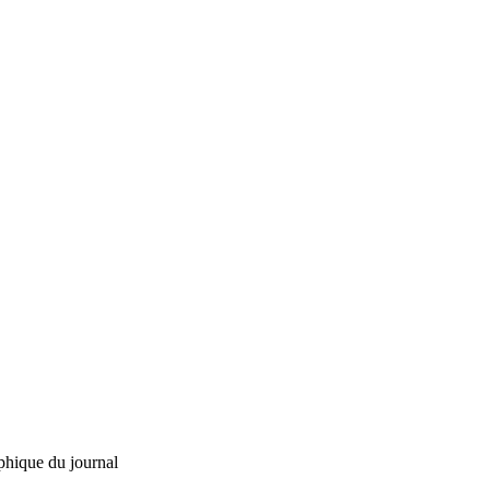
phique du journal