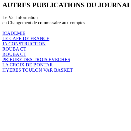
AUTRES PUBLICATIONS DU JOURNA
Le Var Information
en Changement de commissaire aux comptes
ICADEMIE
LE CAFE DE FRANCE
JA CONSTRUCTION
ROUBA CT
ROUBA CT
PRIEURE DES TROIS EVECHES
LA CROIX DE BONTAR
HYERES TOULON VAR BASKET