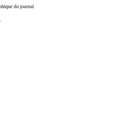
phique du journal
L