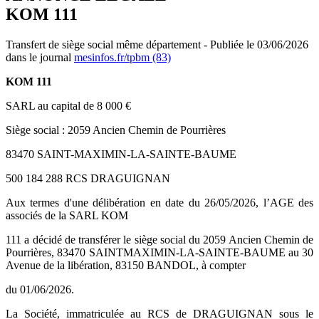
KOM 111
Transfert de siège social même département - Publiée le 03/06/2026
dans le journal
mesinfos.fr/tpbm (83)
KOM 111
SARL au capital de 8 000 €
Siège social : 2059 Ancien Chemin de Pourrières
83470 SAINT-MAXIMIN-LA-SAINTE-BAUME
500 184 288 RCS DRAGUIGNAN
Aux termes d'une délibération en date du 26/05/2026, l’AGE des
associés de la SARL KOM
111 a décidé de transférer le siège social du 2059 Ancien Chemin de
Pourrières, 83470 SAINTMAXIMIN-LA-SAINTE-BAUME au 30
Avenue de la libération, 83150 BANDOL, à compter
du 01/06/2026.
La Société, immatriculée au RCS de DRAGUIGNAN sous le