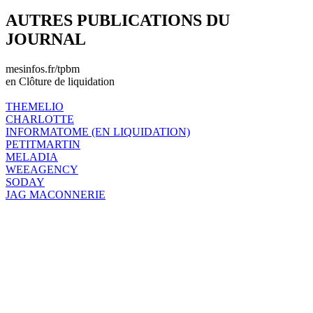
AUTRES PUBLICATIONS DU
JOURNAL
mesinfos.fr/tpbm
en Clôture de liquidation
THEMELIO
CHARLOTTE
INFORMATOME (EN LIQUIDATION)
PETITMARTIN
MELADIA
WEEAGENCY
SODAY
JAG MACONNERIE