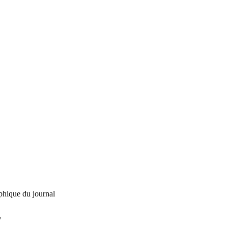
phique du journal
L