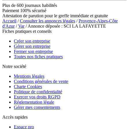
Plus de 600 journaux habilités
Paiement 100% sécurisé
Attestation de parution pour le greffe immédiate et gratuite
Accueil
/
Consulter les annonces légales
/
Provence-Alpes-Côte
d'Azur
/
Var
/ Annonce déposée : SCI LA LAFAYETTE
Fiches pratiques et conseils
Créer son entreprise
Gérer son entreprise
Fermer son entreprise
Toutes nos fiches pratiques
Notre société
Mentions légales
Conditions générales de vente
Charte Cookies
Politique de confidentialité
Exercer vos droits RGPD
Réglementation légale
Gérer mes consentements
Accès rapides
Espace pro