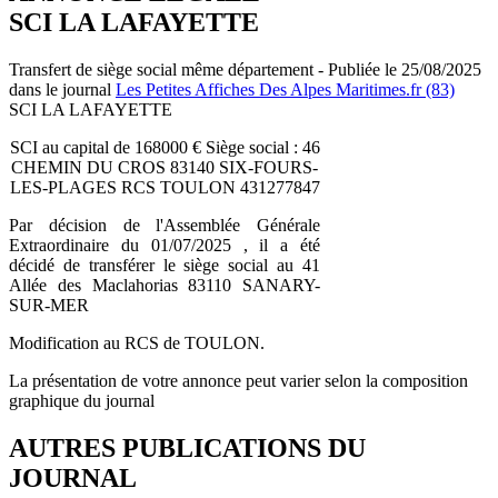
SCI LA LAFAYETTE
Transfert de siège social même département - Publiée le 25/08/2025
dans le journal
Les Petites Affiches Des Alpes Maritimes.fr (83)
SCI LA LAFAYETTE
SCI au capital de 168000 € Siège social : 46
CHEMIN DU CROS 83140 SIX-FOURS-
LES-PLAGES RCS TOULON 431277847
Par décision de l'Assemblée Générale
Extraordinaire du 01/07/2025 , il a été
décidé de transférer le siège social au 41
Allée des Maclahorias 83110 SANARY-
SUR-MER
Modification au RCS de TOULON.
La présentation de votre annonce peut varier selon la composition
graphique du journal
AUTRES PUBLICATIONS DU
JOURNAL