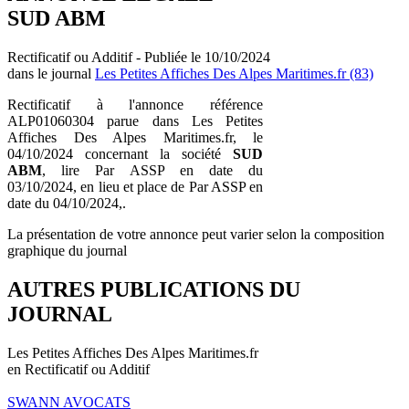
SUD ABM
Rectificatif ou Additif - Publiée le 10/10/2024
dans le journal
Les Petites Affiches Des Alpes Maritimes.fr (83)
Rectificatif à l'annonce référence
ALP01060304 parue dans Les Petites
Affiches Des Alpes Maritimes.fr, le
04/10/2024 concernant la société
SUD
ABM
, lire Par ASSP en date du
03/10/2024, en lieu et place de Par ASSP en
date du 04/10/2024,.
La présentation de votre annonce peut varier selon la composition
graphique du journal
AUTRES PUBLICATIONS DU
JOURNAL
Les Petites Affiches Des Alpes Maritimes.fr
en Rectificatif ou Additif
SWANN AVOCATS