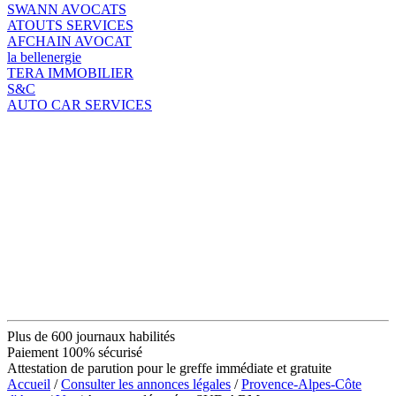
SWANN AVOCATS
ATOUTS SERVICES
AFCHAIN AVOCAT
la bellenergie
TERA IMMOBILIER
S&C
AUTO CAR SERVICES
Plus de 600 journaux habilités
Paiement 100% sécurisé
Attestation de parution pour le greffe immédiate et gratuite
Accueil
/
Consulter les annonces légales
/
Provence-Alpes-Côte