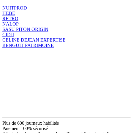
NUITPROD
HEBE
RETRO
NALOP
SASU PITON ORIGIN
CIDJI
CELINE DEJEAN EXPERTISE
BENGUIT PATRIMOINE
Plus de 600 journaux habilités
Paiement 100% sécurisé