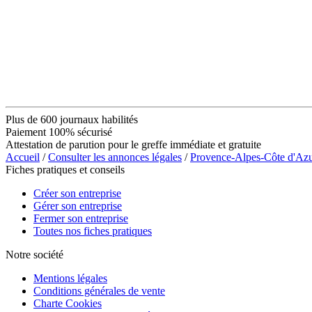
Plus de 600 journaux habilités
Paiement 100% sécurisé
Attestation de parution pour le greffe immédiate et gratuite
Accueil
/
Consulter les annonces légales
/
Provence-Alpes-Côte d'Az
Fiches pratiques et conseils
Créer son entreprise
Gérer son entreprise
Fermer son entreprise
Toutes nos fiches pratiques
Notre société
Mentions légales
Conditions générales de vente
Charte Cookies