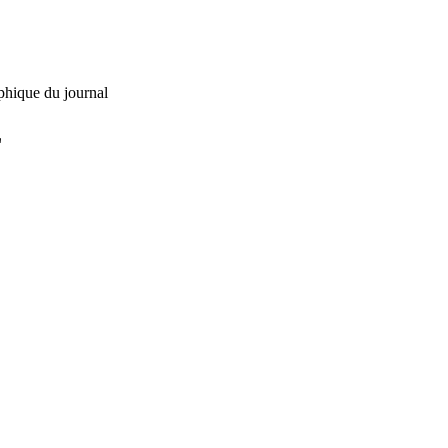
phique du journal
L