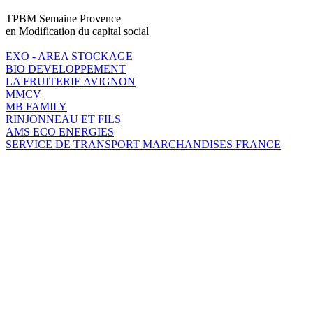
TPBM Semaine Provence
en Modification du capital social
EXO - AREA STOCKAGE
BIO DEVELOPPEMENT
LA FRUITERIE AVIGNON
MMCV
MB FAMILY
RINJONNEAU ET FILS
AMS ECO ENERGIES
SERVICE DE TRANSPORT MARCHANDISES FRANCE