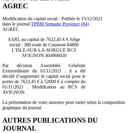
AGREC
Modification du capital social - Publiée le 15/12/2021
dans le journal
TPBM Semaine Provence (84)
AGREC
SARL au capital de 7622,45 € € Siège
social : 380 route de Caumont 84800
L’ISLE-SUR-LA-SORGUE RCS
AVIGNON 404966020
Par décision Assemblée Générale
Extraordinaire du 01/11/2021 , il a été
décidé d’augmenter le capital social pour le
porter de 7622,45 € à 52000 € à compter du
01/11/2021 . Modification au RCS de
AVIGNON.
La présentation de votre annonce peut varier selon la composition
graphique du journal
AUTRES PUBLICATIONS DU
JOURNAL