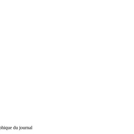
phique du journal