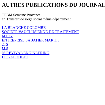
AUTRES PUBLICATIONS DU JOURNA
TPBM Semaine Provence
en Transfert de siège social même département
LA BLANCHE COLOMBE
SOCIETE VAUCLUSIENNE DE TRAITEMENT
M.L.G.
ENTREPRISE SABATIER MARIUS
2TS
M.S
JS REVIVAL ENGINEERING
LE GALOUBET