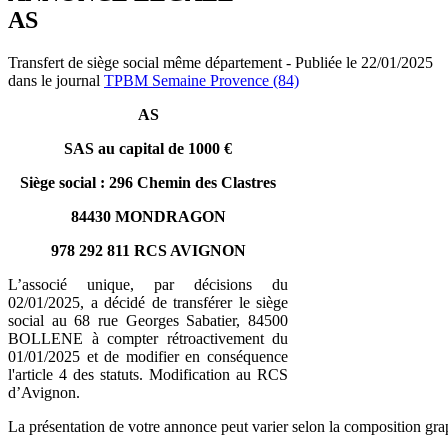
AS
Transfert de siège social même département - Publiée le 22/01/2025
dans le journal
TPBM Semaine Provence (84)
AS
SAS au capital de 1000 €
Siège social : 296 Chemin des Clastres
84430 MONDRAGON
978 292 811 RCS AVIGNON
L’associé unique, par décisions du
02/01/2025, a décidé de transférer le siège
social au 68 rue Georges Sabatier, 84500
BOLLENE à compter rétroactivement du
01/01/2025 et de modifier en conséquence
l'article 4 des statuts. Modification au RCS
d’Avignon.
La présentation de votre annonce peut varier selon la composition gra