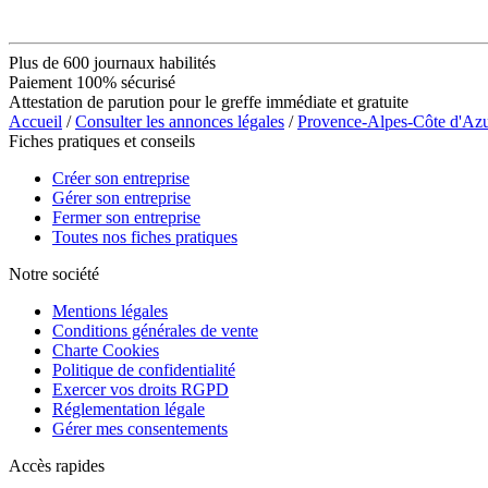
Plus de 600 journaux habilités
Paiement 100% sécurisé
Attestation de parution pour le greffe immédiate et gratuite
Accueil
/
Consulter les annonces légales
/
Provence-Alpes-Côte d'Az
Fiches pratiques et conseils
Créer son entreprise
Gérer son entreprise
Fermer son entreprise
Toutes nos fiches pratiques
Notre société
Mentions légales
Conditions générales de vente
Charte Cookies
Politique de confidentialité
Exercer vos droits RGPD
Réglementation légale
Gérer mes consentements
Accès rapides