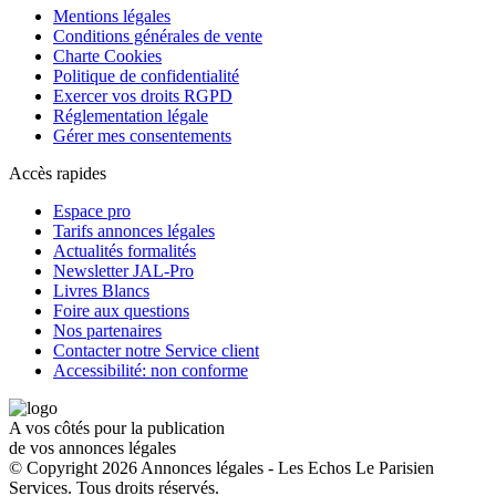
Mentions légales
Conditions générales de vente
Charte Cookies
Politique de confidentialité
Exercer vos droits RGPD
Réglementation légale
Gérer mes consentements
Accès rapides
Espace pro
Tarifs annonces légales
Actualités formalités
Newsletter JAL-Pro
Livres Blancs
Foire aux questions
Nos partenaires
Contacter notre Service client
Accessibilité: non conforme
A vos côtés pour la publication
de vos annonces légales
© Copyright 2026 Annonces légales - Les Echos Le Parisien
Services. Tous droits réservés.