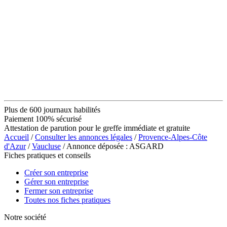
Plus de 600 journaux habilités
Paiement 100% sécurisé
Attestation de parution pour le greffe immédiate et gratuite
Accueil
/
Consulter les annonces légales
/
Provence-Alpes-Côte
d'Azur
/
Vaucluse
/ Annonce déposée : ASGARD
Fiches pratiques et conseils
Créer son entreprise
Gérer son entreprise
Fermer son entreprise
Toutes nos fiches pratiques
Notre société