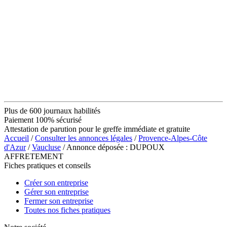
Plus de 600 journaux habilités
Paiement 100% sécurisé
Attestation de parution pour le greffe immédiate et gratuite
Accueil
/
Consulter les annonces légales
/
Provence-Alpes-Côte
d'Azur
/
Vaucluse
/ Annonce déposée : DUPOUX
AFFRETEMENT
Fiches pratiques et conseils
Créer son entreprise
Gérer son entreprise
Fermer son entreprise
Toutes nos fiches pratiques