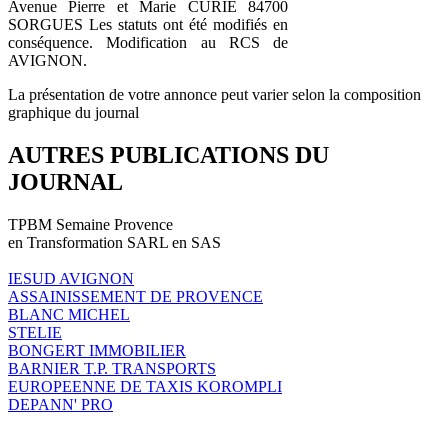
Avenue Pierre et Marie CURIE 84700
SORGUES Les statuts ont été modifiés en
conséquence. Modification au RCS de
AVIGNON.
La présentation de votre annonce peut varier selon la composition
graphique du journal
AUTRES PUBLICATIONS DU
JOURNAL
TPBM Semaine Provence
en Transformation SARL en SAS
IESUD AVIGNON
ASSAINISSEMENT DE PROVENCE
BLANC MICHEL
STELIE
BONGERT IMMOBILIER
BARNIER T.P. TRANSPORTS
EUROPEENNE DE TAXIS KOROMPLI
DEPANN' PRO