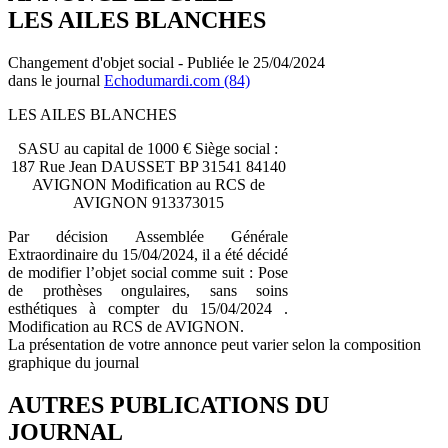
LES AILES BLANCHES
Changement d'objet social - Publiée le 25/04/2024
dans le journal
Echodumardi.com (84)
LES AILES BLANCHES
SASU au capital de 1000 € Siège social :
187 Rue Jean DAUSSET BP 31541 84140
AVIGNON Modification au RCS de
AVIGNON 913373015
Par décision Assemblée Générale
Extraordinaire du 15/04/2024, il a été décidé
de modifier l’objet social comme suit : Pose
de prothèses ongulaires, sans soins
esthétiques à compter du 15/04/2024 .
Modification au RCS de AVIGNON.
La présentation de votre annonce peut varier selon la composition
graphique du journal
AUTRES PUBLICATIONS DU
JOURNAL