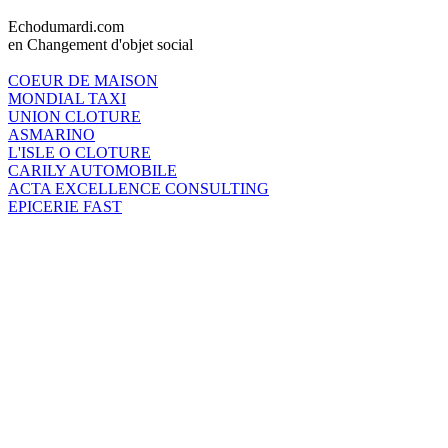
Echodumardi.com
en Changement d'objet social
COEUR DE MAISON
MONDIAL TAXI
UNION CLOTURE
ASMARINO
L'ISLE O CLOTURE
CARILY AUTOMOBILE
ACTA EXCELLENCE CONSULTING
EPICERIE FAST