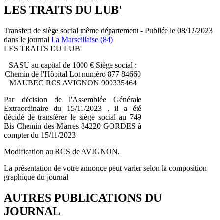
LES TRAITS DU LUB'
Transfert de siège social même département - Publiée le 08/12/2023
dans le journal
La Marseillaise (84)
LES TRAITS DU LUB'
SASU au capital de 1000 € Siège social :
Chemin de l'Hôpital Lot numéro 877 84660
MAUBEC RCS AVIGNON 900335464
Par décision de l'Assemblée Générale
Extraordinaire du 15/11/2023 , il a été
décidé de transférer le siège social au 749
Bis Chemin des Marres 84220 GORDES à
compter du 15/11/2023
Modification au RCS de AVIGNON.
La présentation de votre annonce peut varier selon la composition
graphique du journal
AUTRES PUBLICATIONS DU
JOURNAL