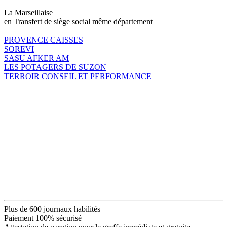
La Marseillaise
en Transfert de siège social même département
PROVENCE CAISSES
SOREVI
SASU AFKER AM
LES POTAGERS DE SUZON
TERROIR CONSEIL ET PERFORMANCE
Plus de 600 journaux habilités
Paiement 100% sécurisé