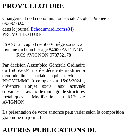
PROV'CLLOTURE
Changement de la dénomination sociale / sigle - Publiée le
05/06/2024
dans le journal
Echodumardi.com (84)
PROV'CLLOTURE
SASU au capital de 500 € Siège social : 2
avenue du blanchissage 84000 AVIGNON
RCS AVIGNON 978752178
Par décision Assemblée Générale Ordinaire
du 15/05/2024, il a été décidé de modifier la
dénomination sociale qui devient :
PROV'IMMO à compter du 15/05/2024 ,
d’étendre l’objet social aux activités
suivantes : travaux de montage de structures
métalliques . Modification au RCS de
AVIGNON.
La présentation de votre annonce peut varier selon la composition
graphique du journal
AUTRES PUBLICATIONS DU