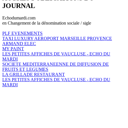
JOURNAL
Echodumardi.com
en Changement de la dénomination sociale / sigle
PLF EVENEMENTS
TAXI LUXURY AEROPORT MARSEILLE PROVENCE
ARMAND ELEC
MY PAINT
LES PETITES AFFICHES DE VAUCLUSE - ECHO DU
MARDI
SOCIETE MEDITERRANEENNE DE DIFFUSION DE
FRUITS ET LEGUMES
LA GRILLADE RESTAURANT
LES PETITES AFFICHES DE VAUCLUSE - ECHO DU
MARDI