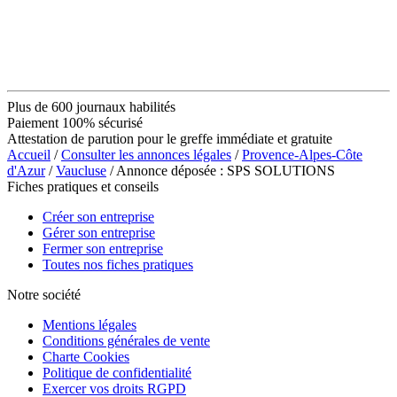
Plus de 600 journaux habilités
Paiement 100% sécurisé
Attestation de parution pour le greffe immédiate et gratuite
Accueil
/
Consulter les annonces légales
/
Provence-Alpes-Côte
d'Azur
/
Vaucluse
/ Annonce déposée : SPS SOLUTIONS
Fiches pratiques et conseils
Créer son entreprise
Gérer son entreprise
Fermer son entreprise
Toutes nos fiches pratiques
Notre société
Mentions légales
Conditions générales de vente
Charte Cookies
Politique de confidentialité
Exercer vos droits RGPD