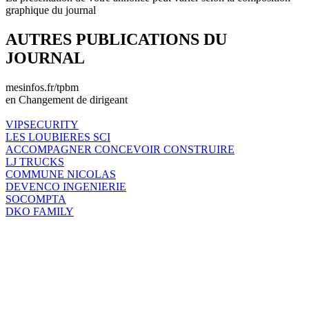
graphique du journal
AUTRES PUBLICATIONS DU
JOURNAL
mesinfos.fr/tpbm
en Changement de dirigeant
VIPSECURITY
LES LOUBIERES SCI
ACCOMPAGNER CONCEVOIR CONSTRUIRE
LJ TRUCKS
COMMUNE NICOLAS
DEVENCO INGENIERIE
SOCOMPTA
DKO FAMILY