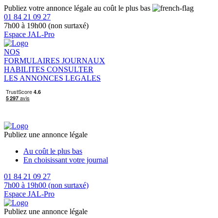
Publiez votre annonce légale au coût le plus bas
01 84 21 09 27
7h00 à 19h00 (non surtaxé)
Espace JAL-Pro
NOS
FORMULAIRES
JOURNAUX
HABILITES
CONSULTER
LES ANNONCES LEGALES
Publiez une annonce légale
Au coût le plus bas
En choisissant votre journal
01 84 21 09 27
7h00 à 19h00 (non surtaxé)
Espace JAL-Pro
Publiez une annonce légale