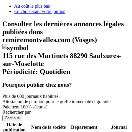
Au coût le plus bas
En choisissant votre journal
Consulter les dernières annonces légales
publiées dans
remiremontvalles.com (Vosges)
115 rue des Martinets 88290 Saulxures-
sur-Moselotte
Périodicité: Quotidien
Pourquoi publier chez nous?
Plus de 600 journaux habilités
Attestation de parution pour le greffe immédiate et gratuite
Paiement 100% sécurisé
Rechercher par
Continue
Date de
Nom de la société
Département
Journal
publication