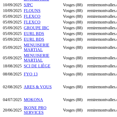
10/09/2025
SJPC
Vosges (88)
remiremontvalles
10/09/2025
FLOUNS
Vosges (88)
remiremontvalles
05/09/2025
FLEXCO
Vosges (88)
remiremontvalles
05/09/2025
FLEXCO
Vosges (88)
remiremontvalles
05/09/2025
GROUPE IBC
Vosges (88)
remiremontvalles
05/09/2025
EURL BDS
Vosges (88)
remiremontvalles
05/09/2025
EURL BDS
Vosges (88)
remiremontvalles
MENUISERIE
05/09/2025
Vosges (88)
remiremontvalles
MARTIAL
MENUISERIE
05/09/2025
Vosges (88)
remiremontvalles
MARTIAL
18/08/2025
SCI DE LIÈGE
Vosges (88)
remiremontvalles
08/08/2025
FYO 13
Vosges (88)
remiremontvalles
02/08/2025
ARES & VOUS
Vosges (88)
remiremontvalles
04/07/2025
MOKONA
Vosges (88)
remiremontvalles
IKONE PRO
20/06/2025
Vosges (88)
remiremontvalles
SERVICES