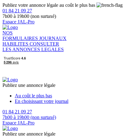
Publiez votre annonce légale au coût le plus bas
01 84 21 09 27
7h00 à 19h00 (non surtaxé)
Espace JAL-Pro
NOS
FORMULAIRES
JOURNAUX
HABILITES
CONSULTER
LES ANNONCES LEGALES
Publiez une annonce légale
Au coût le plus bas
En choisissant votre journal
01 84 21 09 27
7h00 à 19h00 (non surtaxé)
Espace JAL-Pro
Publiez une annonce légale