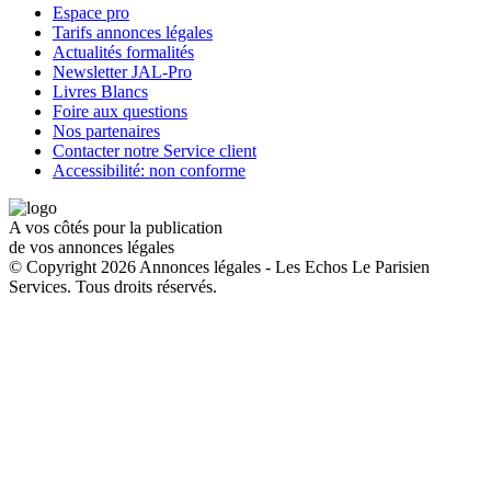
Espace pro
Tarifs annonces légales
Actualités formalités
Newsletter JAL-Pro
Livres Blancs
Foire aux questions
Nos partenaires
Contacter notre Service client
Accessibilité: non conforme
A vos côtés pour la publication
de vos annonces légales
© Copyright 2026 Annonces légales - Les Echos Le Parisien
Services. Tous droits réservés.