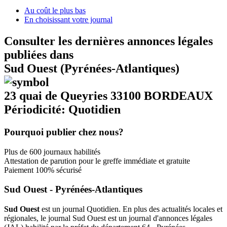
Au coût le plus bas
En choisissant votre journal
Consulter les dernières annonces légales
publiées dans
Sud Ouest (Pyrénées-Atlantiques)
23 quai de Queyries 33100 BORDEAUX
Périodicité: Quotidien
Pourquoi publier chez nous?
Plus de 600 journaux habilités
Attestation de parution pour le greffe immédiate et gratuite
Paiement 100% sécurisé
Sud Ouest - Pyrénées-Atlantiques
Sud Ouest
est un journal Quotidien. En plus des actualités locales et
régionales, le journal Sud Ouest est un journal d'annonces légales