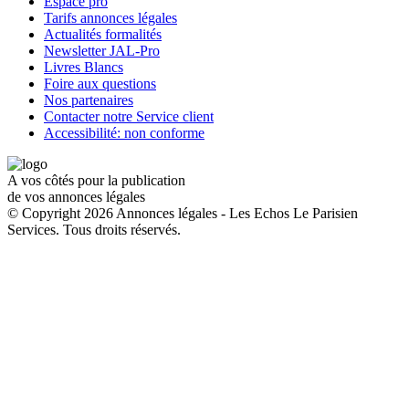
Espace pro
Tarifs annonces légales
Actualités formalités
Newsletter JAL-Pro
Livres Blancs
Foire aux questions
Nos partenaires
Contacter notre Service client
Accessibilité: non conforme
A vos côtés pour la publication
de vos annonces légales
© Copyright 2026 Annonces légales - Les Echos Le Parisien
Services. Tous droits réservés.