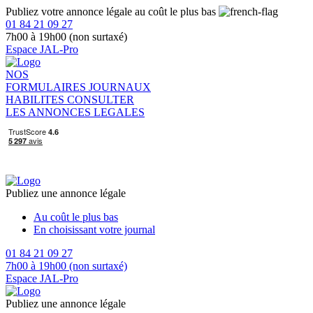
Publiez votre annonce légale au coût le plus bas
01 84 21 09 27
7h00 à 19h00 (non surtaxé)
Espace JAL-Pro
NOS
FORMULAIRES
JOURNAUX
HABILITES
CONSULTER
LES ANNONCES LEGALES
Publiez une annonce légale
Au coût le plus bas
En choisissant votre journal
01 84 21 09 27
7h00 à 19h00 (non surtaxé)
Espace JAL-Pro
Publiez une annonce légale