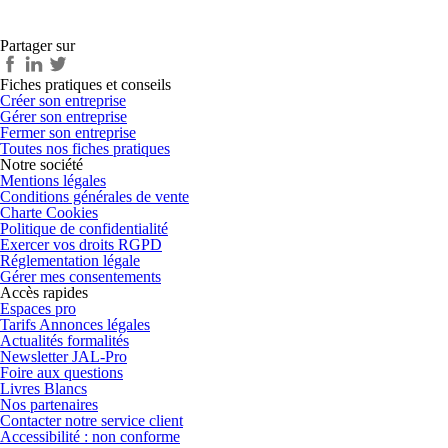
Partager sur
Fiches pratiques et conseils
Créer son entreprise
Gérer son entreprise
Fermer son entreprise
Toutes nos fiches pratiques
Notre société
Mentions légales
Conditions générales de vente
Charte Cookies
Politique de confidentialité
Exercer vos droits RGPD
Réglementation légale
Gérer mes consentements
Accès rapides
Espaces pro
Tarifs Annonces légales
Actualités formalités
Newsletter JAL-Pro
Foire aux questions
Livres Blancs
Nos partenaires
Contacter notre service client
Accessibilité : non conforme