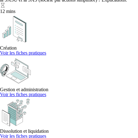
12 mins
Création
Voir les fiches pratiques
Gestion et administration
Voir les fiches pratiques
Dissolution et liquidation
Voir les fiches pratiques