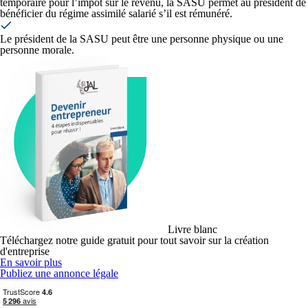
temporaire pour l’impôt sur le revenu, la SASU permet au président de
bénéficier du régime assimilé salarié s’il est rémunéré.
Le président de la SASU peut être une personne physique ou une
personne morale.
Livre blanc
Téléchargez notre guide gratuit pour tout savoir sur la création
d'entreprise
En savoir plus
Publiez une annonce légale