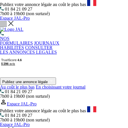
Publiez votre annonce légale au coût le plus bas
01 84 21 09 27
7h00 à 19h00 (non surtaxé)
Espace JAL-Pro
NOS
FORMULAIRES
JOURNAUX
HABILITÉS
CONSULTER
LES ANNONCES LEGALES
Publiez une annonce légale
Au coût le plus bas
En choisissant votre journal
01 84 21 09 27
7h00 à 19h00 (non surtaxé)
Espace JAL-Pro
Publiez votre annonce légale au coût le plus bas
01 84 21 09 27
7h00 à 19h00 (non surtaxé)
Espace JAL-Pro