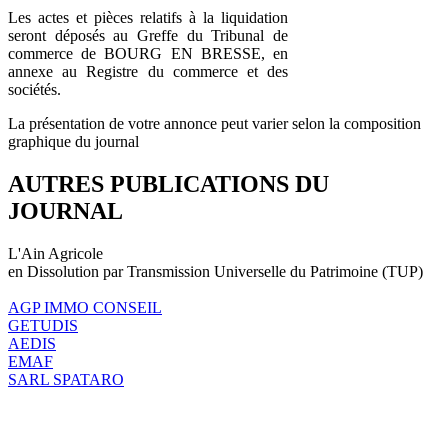
Les actes et pièces relatifs à la liquidation
seront déposés au Greffe du Tribunal de
commerce de BOURG EN BRESSE, en
annexe au Registre du commerce et des
sociétés.
La présentation de votre annonce peut varier selon la composition
graphique du journal
AUTRES PUBLICATIONS DU
JOURNAL
L'Ain Agricole
en Dissolution par Transmission Universelle du Patrimoine (TUP)
AGP IMMO CONSEIL
GETUDIS
AEDIS
EMAF
SARL SPATARO