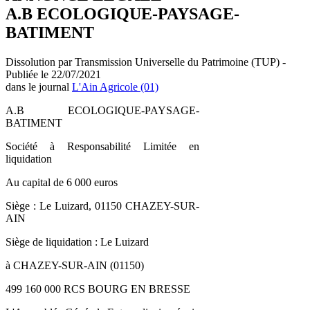
A.B ECOLOGIQUE-PAYSAGE-
BATIMENT
Dissolution par Transmission Universelle du Patrimoine (TUP) -
Publiée le 22/07/2021
dans le journal
L'Ain Agricole (01)
A.B ECOLOGIQUE-PAYSAGE-
BATIMENT
Société à Responsabilité Limitée en
liquidation
Au capital de 6 000 euros
Siège : Le Luizard, 01150 CHAZEY-SUR-
AIN
Siège de liquidation : Le Luizard
à CHAZEY-SUR-AIN (01150)
499 160 000 RCS BOURG EN BRESSE