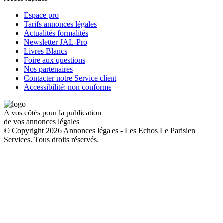
Espace pro
Tarifs annonces légales
Actualités formalités
Newsletter JAL-Pro
Livres Blancs
Foire aux questions
Nos partenaires
Contacter notre Service client
Accessibilité: non conforme
A vos côtés pour la publication
de vos annonces légales
© Copyright 2026 Annonces légales - Les Echos Le Parisien
Services. Tous droits réservés.