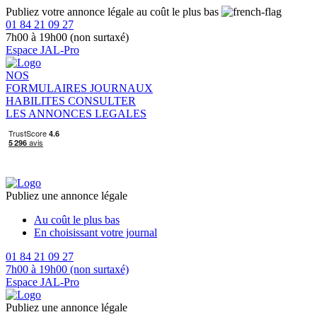
Publiez votre annonce légale au coût le plus bas
01 84 21 09 27
7h00 à 19h00 (non surtaxé)
Espace JAL-Pro
NOS
FORMULAIRES
JOURNAUX
HABILITES
CONSULTER
LES ANNONCES LEGALES
Publiez une annonce légale
Au coût le plus bas
En choisissant votre journal
01 84 21 09 27
7h00 à 19h00 (non surtaxé)
Espace JAL-Pro
Publiez une annonce légale