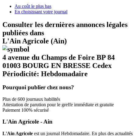
Au coût le plus bas
En choisissant votre journal
Consulter les dernières annonces légales
publiées dans
L'Ain Agricole (Ain)
4 avenue du Champs de Foire BP 84
01003 BOURG EN BRESSE Cedex
Périodicité: Hebdomadaire
Pourquoi publier chez nous?
Plus de 600 journaux habilités
Attestation de parution pour le greffe immédiate et gratuite
Paiement 100% sécurisé
L'Ain Agricole - Ain
L'Ain Agricole
est un journal Hebdomadaire. En plus des actualités