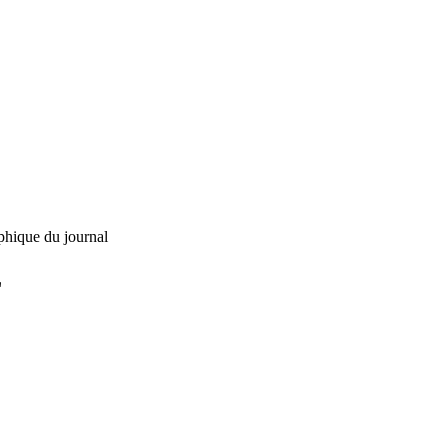
phique du journal
L