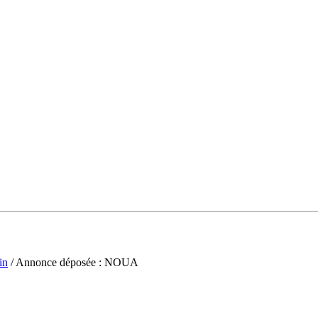
in
/ Annonce déposée : NOUA