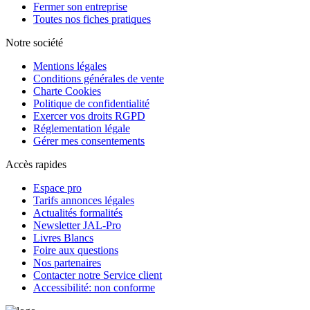
Fermer son entreprise
Toutes nos fiches pratiques
Notre société
Mentions légales
Conditions générales de vente
Charte Cookies
Politique de confidentialité
Exercer vos droits RGPD
Réglementation légale
Gérer mes consentements
Accès rapides
Espace pro
Tarifs annonces légales
Actualités formalités
Newsletter JAL-Pro
Livres Blancs
Foire aux questions
Nos partenaires
Contacter notre Service client
Accessibilité: non conforme