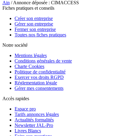
Ain
/ Annonce déposée : CIMACCESS
Fiches pratiques et conseils
Créer son entreprise
Gérer son entreprise
Fermer son entreprise
Toutes nos fiches pratiques
Notre société
Mentions légales
Conditions générales de vente
Charte Cookies
Politique de confidentialité
Exercer vos droits RGPD
Réglementation légale
Gérer mes consentements
Accès rapides
Espace pro
Tarifs annonces légales
Actualités formalités
Newsletter JAL-Pro
Livres Blancs