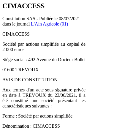
CIMACCESS
Constitution SAS - Publiée le 08/07/2021
dans le journal
L'Ain Agricole (01)
CIMACCESS
Société par actions simplifiée au capital de
2 000 euros
Siège social : 492 Avenue du Docteur Bollet
01600 TREVOUX
AVIS DE CONSTITUTION
Aux termes d'un acte sous signature privée
en date à TREVOUX du 23/06/2021, il a
été constitué une société présentant les
caractéristiques suivantes :
Forme : Société par actions simplifiée
Dénomination : CIMACCESS