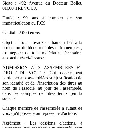
Siège : 492 Avenue du Docteur Bollet,
01600 TREVOUX
Durée : 99 ans à compter de son
immatriculation au RCS
Capital : 2 000 euros
Objet : Tous travaux en hauteur liés à la
protection de biens meubles et immeubles ;
Le négoce de tous matériaux nécessaires
aux activités ci-dessus ;
ADMISSION AUX ASSEMBLEES ET
DROIT DE VOTE : Tout associé peut
participer aux assemblées sur justification de
son identité et de l’inscription des titres au
nom de l’associé, au jour de l’assemblée,
dans les comptes de titres tenus par la
société.
Chaque membre de l'assemblée a autant de
voix qu'il possède ou représente d'actions.
Agrément : Les cessions d'actions, à