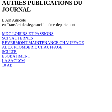
AUTRES PUBLICATIONS DU
JOURNAL
L'Ain Agricole
en Transfert de siège social même département
MDC LOISIRS ET PASSIONS
SCI SAUTERNES
REVERMONT MAINTENANCE CHAUFFAGE
ALEX PLOMBERIE CHAUFFAGE
SCI LTR
ESOBATIMENT
LA SACLYM
10 AB