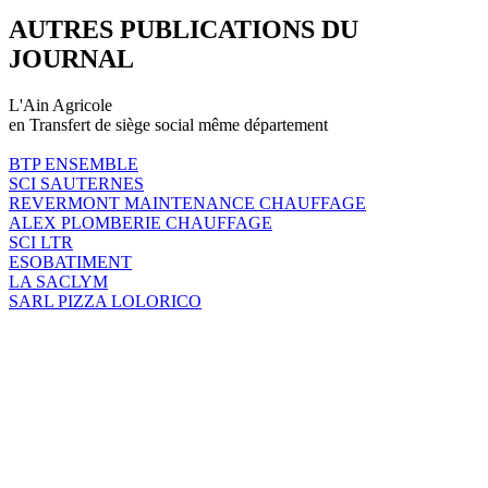
AUTRES PUBLICATIONS DU
JOURNAL
L'Ain Agricole
en Transfert de siège social même département
BTP ENSEMBLE
SCI SAUTERNES
REVERMONT MAINTENANCE CHAUFFAGE
ALEX PLOMBERIE CHAUFFAGE
SCI LTR
ESOBATIMENT
LA SACLYM
SARL PIZZA LOLORICO