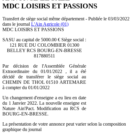
MDC LOISIRS ET PASSIONS
Transfert de siège social même département - Publiée le 03/03/2022
dans le journal
L'Ain Agricole (01)
MDC LOISIRS ET PASSIONS
SASU au capital de 5000.00 € Siège social :
121 RUE DU COLOMBIER 01300
BELLEY RCS BOURG-EN-BRESSE
817880511
Par décision de l'Assemblée Générale
Extraordinaire du 01/01/2022 , il a été
décidé de transférer le siège social au
CHEMIN DE THOL 01510 ARTEMARE
à compter du 01/01/2022
Un changement d'enseigne a eu lieu en date
du 1 Janvier 2022. La nouvelle enseigne est
Nature Ain'Pact. Modification au RCS de
BOURG-EN-BRESSE.
La présentation de votre annonce peut varier selon la composition
graphique du journal