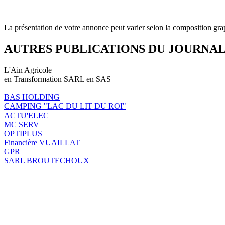
La présentation de votre annonce peut varier selon la composition gra
AUTRES PUBLICATIONS DU JOURNA
L'Ain Agricole
en Transformation SARL en SAS
BAS HOLDING
CAMPING "LAC DU LIT DU ROI"
ACTU'ELEC
MC SERV
OPTIPLUS
Financière VUAILLAT
GPR
SARL BROUTECHOUX