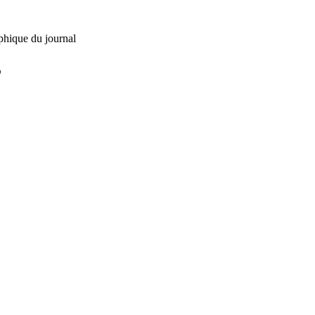
phique du journal
L